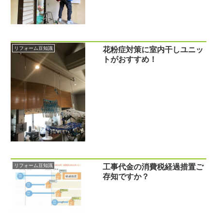
リフォーム豆知識
花粉症対策に室内干しユニッ
トがおすすめ！
リフォーム豆知識
工事代金の消費税経過措置ご
存知ですか？