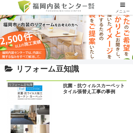
メニュー
リフォーム豆知識
リフォーム豆知識
抗菌・抗ウィルスカーペット
タイル張替え工事の事例