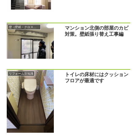
壁（壁紙・クロス・エコカラット）
マンション北側の部屋のカビ
対策。壁紙張り替え工事編
リフォーム豆知識
トイレの床材にはクッション
フロアが最適です