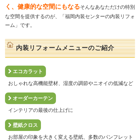
く、健康的な空間にもなる
そんなあなただけの特別
な空間を提供するのが、「福岡内装センターの内装リフォ
ーム」です。
内装リフォームメニューのご紹介
エコカラット
おしゃれな高機能壁材、湿度の調節やニオイの低減など
オーダーカーテン
インテリアの最後の仕上げに
壁紙クロス
お部屋の印象を大きく変える壁紙、多数のパンフレット