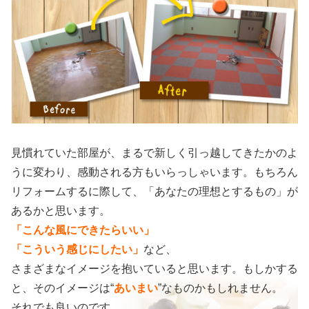
見慣れていた部屋が、まるで新しく引っ越してきたかのよ
うに変わり、感動される方もいらっしゃいます。もちろん
リフォームするに際して、「あなたの理想とするもの」が
あるかと思います。
「こんな風にできたらいい」
「こういう感じにしたい」
など、
さまざまなイメージを抱いていると思います。もしかする
と、そのイメージは“
あいまい
”なものかもしれません。
それでも良いのです。