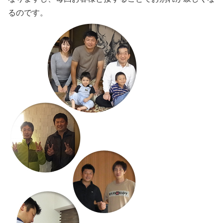
るのです。