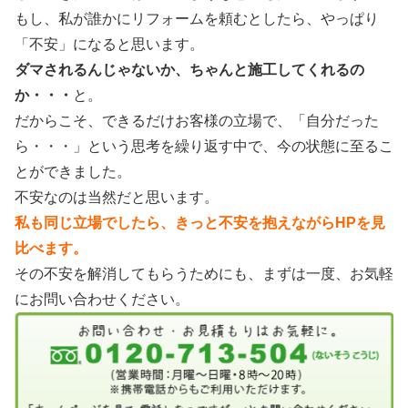
もし、私が誰かにリフォームを頼むとしたら、やっぱり
「不安」になると思います。
ダマされるんじゃないか、
ちゃんと施工してくれるの
か・・・
と。
だからこそ、できるだけお客様の立場で、「自分だった
ら・・・」という思考を繰り返す中で、今の状態に至るこ
とができました。
不安なのは当然だと思います。
私も同じ立場でしたら、きっと不安を抱えながらHPを見
比べます。
その不安を解消してもらうためにも、まずは一度、お気軽
にお問い合わせください。