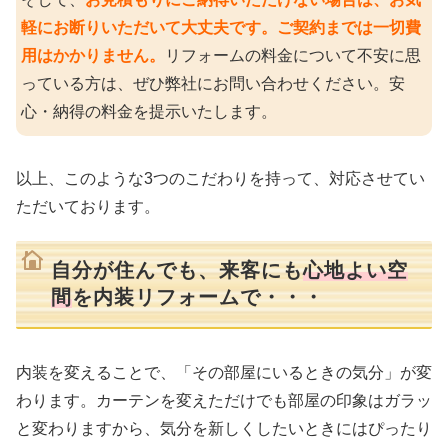
軽にお断りいただいて大丈夫です。ご契約までは一切費
用はかかりません。
リフォームの料金について不安に思
っている方は、ぜひ弊社にお問い合わせください。安
心・納得の料金を提示いたします。
以上、このような3つのこだわりを持って、対応させてい
ただいております。
自分が住んでも、来客にも
心地よい空
間
を内装リフォームで・・・
内装を変えることで、「その部屋にいるときの気分」が変
わります。カーテンを変えただけでも部屋の印象はガラッ
と変わりますから、気分を新しくしたいときにはぴったり