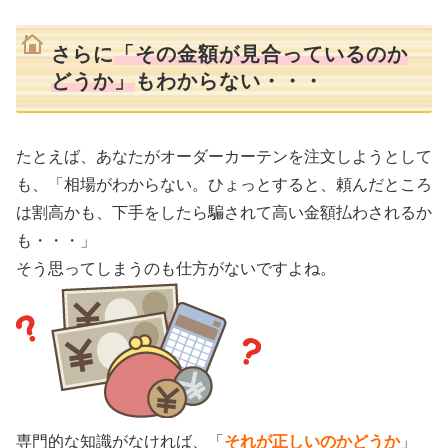
さらに
「その金額が見合っているのか
どうか」
もわからない・・・
たとえば、あなたがオーダーカーテンを注文しようとして
も、「相場がわからない。ひょっとすると、頼んだところ
は割高かも、下手をしたら騙されて高い金額払わされるか
も・・・」
そう思ってしまうのも仕方がないですよね。
専門的な知識がなければ、「
それが正しいのかどうか
」