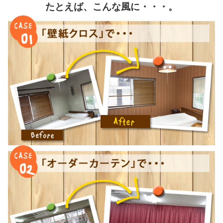
たとえば、こんな風に・・・。