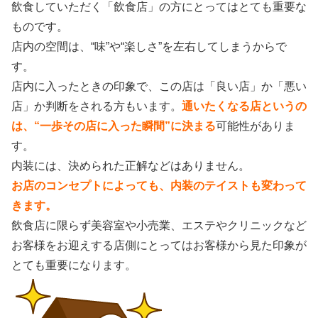
飲食していただく「飲食店」の方にとってはとても重要な
ものです。
店内の空間は、“味”や“楽しさ”を左右してしまうからで
す。
店内に入ったときの印象で、この店は「良い店」か「悪い
店」か判断をされる方もいます。
通いたくなる店というの
は、“一歩その店に入った瞬間”に決まる
可能性がありま
す。
内装には、決められた正解などはありません。
お店のコンセプトによっても、内装のテイストも変わって
きます。
飲食店に限らず美容室や小売業、エステやクリニックなど
お客様をお迎えする店側にとってはお客様から見た印象が
とても重要になります。