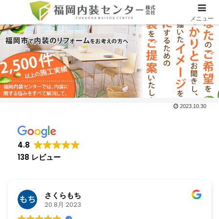
メニュー
2023.10.30
4.8
138 レビュー
さくらもち
20 8月 2023