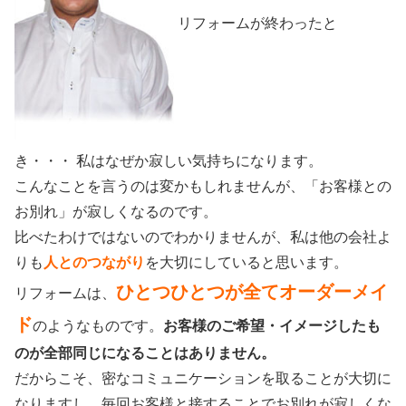
リフォームが終わったと
き・・・ 私はなぜか寂しい気持ちになります。
こんなことを言うのは変かもしれませんが、「お客様との
お別れ」が寂しくなるのです。
比べたわけではないのでわかりませんが、私は他の会社よ
りも
人とのつながり
を大切にしていると思います。
ひとつひとつが全てオーダーメイ
リフォームは、
ド
のようなものです。
お客様のご希望・イメージしたも
のが全部同じになることはありません。
だからこそ、密なコミュニケーションを取ることが大切に
なりますし、毎回お客様と接することでお別れが寂しくな