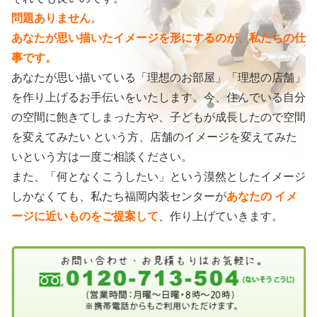
問題ありません
。
あなたが思い描いたイメージを形にするのが、私たちの仕
事です。
あなたが思い描いている「理想のお部屋」「理想の店舗」
を作り上げるお手伝いをいたします。今、住んでいる自分
の空間に飽きてしまった方や、子どもが成長したので空間
を変えてみたい という方、店舗のイメージを変えてみた
いという方は一度ご相談ください。
また、「何となくこうしたい」という漠然としたイメージ
しかなくても、私たち福岡内装センターが
あなたの イメ
ージに近いものをご提案して
、作り上げていきます。