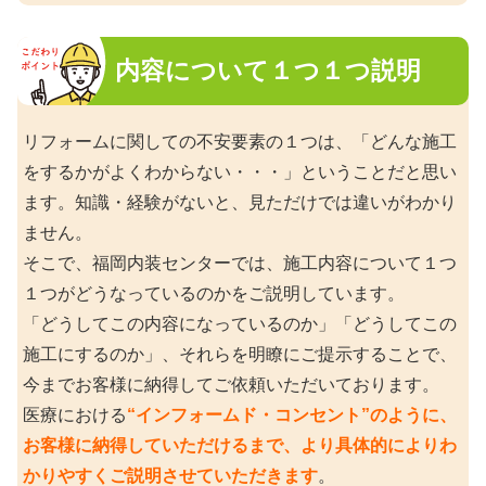
内容について１つ１つ説明
リフォームに関しての不安要素の１つは、「どんな施工
をするかがよくわからない・・・」ということだと思い
ます。知識・経験がないと、見ただけでは違いがわかり
ません。
そこで、福岡内装センターでは、施工内容について１つ
１つがどうなっているのかをご説明しています。
「どうしてこの内容になっているのか」「どうしてこの
施工にするのか」、それらを明瞭にご提示することで、
今までお客様に納得してご依頼いただいております。
医療における
“インフォームド・コンセント”のように、
お客様に納得していただけるまで、より具体的によりわ
かりやすくご説明させていただきます
。