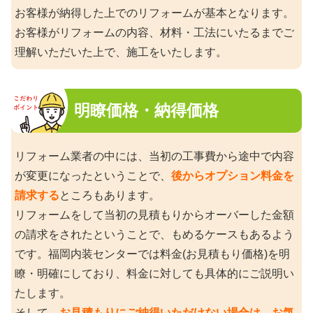
お客様が納得した上でのリフォームが基本となります。
お客様がリフォームの内容、材料・工法にいたるまでご
理解いただいた上で、施工をいたします。
明瞭価格・納得価格
リフォーム業者の中には、当初の工事費から途中で内容
が変更になったということで、
後からオプション料金を
請求する
ところもあります。
リフォームをして当初の見積もりからオーバーした金額
の請求をされたということで、もめるケースもあるよう
です。福岡内装センターでは料金(お見積もり価格)を明
瞭・明確にしており、料金に対しても具体的にご説明い
たします。
そして、
お見積もりにご納得いただけない場合は、お気