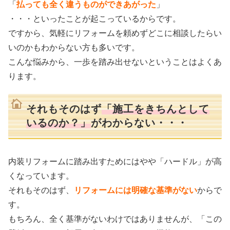
「
払っても全く違うものができあがった
」
・・・といったことが起こっているからです。
ですから、気軽にリフォームを頼めずどこに相談したらい
いのかもわからない方も多いです。
こんな悩みから、一歩を踏み出せないということはよくあ
ります。
それもそのはず
「施工をきちんとして
いるのか？」
がわからない・・・
内装リフォームに踏み出すためにはやや「ハードル」が高
くなっています。
それもそのはず、
リフォームには明確な基準がない
からで
す。
もちろん、全く基準がないわけではありませんが、「この