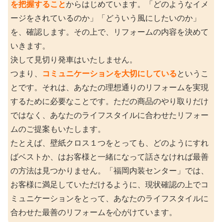
を把握すること
からはじめています。「どのようなイメ
ージをされているのか」「どういう風にしたいのか」
を、確認します。その上で、リフォームの内容を決めて
いきます。
決して見切り発車はいたしません。
つまり、
コミュニケーションを大切にしている
というこ
とです。それは、あなたの理想通りのリフォームを実現
するために必要なことです。ただの商品のやり取りだけ
ではなく、あなたのライフスタイルに合わせたリフォー
ムのご提案もいたします。
たとえば、壁紙クロス１つをとっても、どのようにすれ
ばベストか、はお客様と一緒になって話さなければ最善
の方法は見つかりません。「福岡内装センター」では、
お客様に満足していただけるように、現状確認の上でコ
ミュニケーションをとって、あなたのライフスタイルに
合わせた最善のリフォームを心がけています。