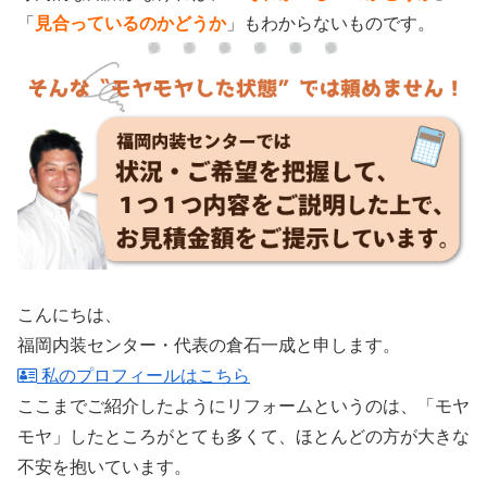
「
見合っているのかどうか
」もわからないものです。
こんにちは、
福岡内装センター・代表の倉石一成と申します。
私のプロフィールはこちら
ここまでご紹介したようにリフォームというのは、「モヤ
モヤ」したところがとても多くて、ほとんどの方が大きな
不安を抱いています。