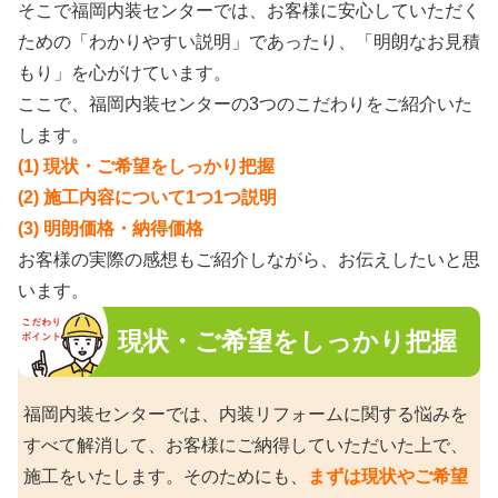
そこで福岡内装センターでは、お客様に安心していただく
ための「わかりやすい説明」であったり、「明朗なお見積
もり」を心がけています。
ここで、福岡内装センターの3つのこだわりをご紹介いた
します。
(1) 現状・ご希望をしっかり把握
(2) 施工内容について1つ1つ説明
(3) 明朗価格・納得価格
お客様の実際の感想もご紹介しながら、お伝えしたいと思
います。
現状・ご希望をしっかり把握
福岡内装センターでは、内装リフォームに関する悩みを
すべて解消して、お客様にご納得していただいた上で、
施工をいたします。そのためにも、
まずは現状やご希望