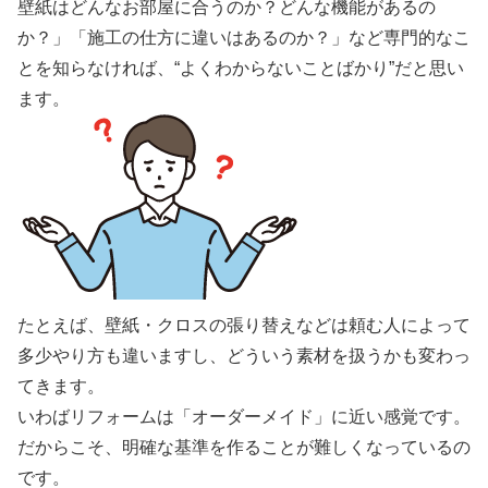
壁紙はどんなお部屋に合うのか？どんな機能があるの
か？」「施工の仕方に違いはあるのか？」など専門的なこ
とを知らなければ、“よくわからないことばかり”だと思い
ます。
たとえば、壁紙・クロスの張り替えなどは頼む人によって
多少やり方も違いますし、どういう素材を扱うかも変わっ
てきます。
いわばリフォームは「オーダーメイド」に近い感覚です。
だからこそ、明確な基準を作ることが難しくなっているの
です。