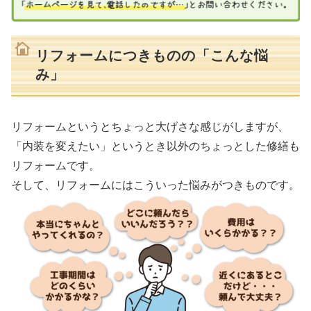
リフォームにつきものの「こんな悩
み」
リフォームというとちょっと大げさな感じがしますが、
「内装を変えたい」というとき以外のちょっとした修繕も
リフォームです。
そして、リフォームにはこういった悩みがつきものです。