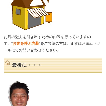
お店の魅力を引き出すための内装を行っていますの
で、“
お客を呼ぶ内装
”をご希望の方は、まずはお電話・メ
ールにてお問い合わせください。
最後に・・・