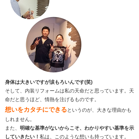
身体は大きいですが涙もろいんです(笑)
そして、内装リフォームは私の天命だと思っています。天
命だと思うほど、情熱を注げるものです。
想いをカタチにできる
というのが、大きな理由かも
しれません。
また、
明確な基準がないからこそ、
わかりやすい基準を示
していきたい！
私は、このような想いも持っています。