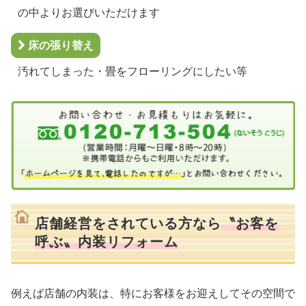
の中よりお選びいただけます
床の張り替え
汚れてしまった・畳をフローリングにしたい等
店舗経営をされている方なら
〝お客を
呼ぶ〟内装リフォーム
例えば店舗の内装は、特にお客様をお迎えしてその空間で