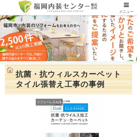
メニュー
抗菌・抗ウィルスカーペット
タイル張替え工事の事例
リフォーム豆知識