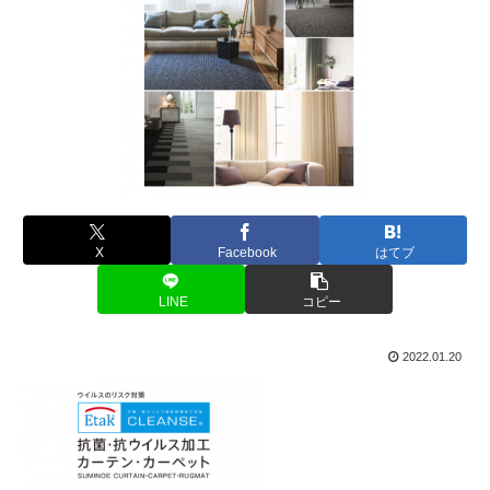
X
Facebook
はてブ
LINE
コピー
2022.01.20