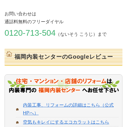
お問い合わせは
通話料無料のフリーダイヤル
0120-713-504
（ないそう こうじ）まで
福岡内装センターのGoogleレビュー
内装工事、リフォームの詳細はこちら（公式
HPへ）
空気もキレイにするエコカラットはこちら