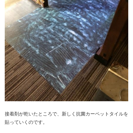
接着剤が乾いたところで、新しく抗菌カーペットタイルを
貼っていくのです。