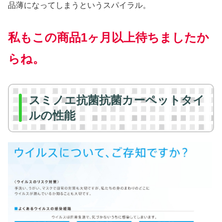
品薄になってしまうというスパイラル。
私もこの商品1ヶ月以上待ちましたか
らね。
スミノエ抗菌抗菌カーペットタイ
ルの性能