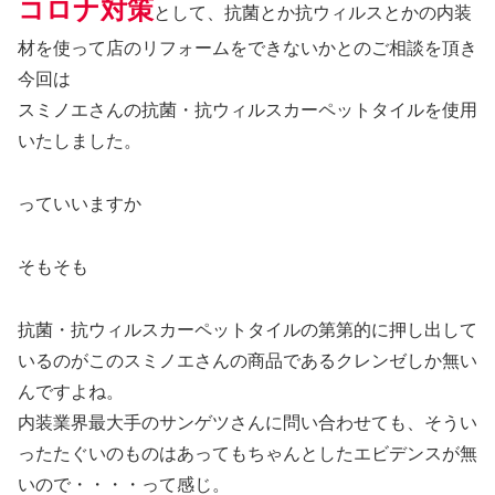
コロナ対策
として、抗菌とか抗ウィルスとかの内装
材を使って店のリフォームをできないかとのご相談を頂き
今回は
スミノエさんの抗菌・抗ウィルスカーペットタイルを使用
いたしました。
っていいますか
そもそも
抗菌・抗ウィルスカーペットタイルの第第的に押し出して
いるのがこのスミノエさんの商品であるクレンゼしか無い
んですよね。
内装業界最大手のサンゲツさんに問い合わせても、そうい
ったたぐいのものはあってもちゃんとしたエビデンスが無
いので・・・・って感じ。