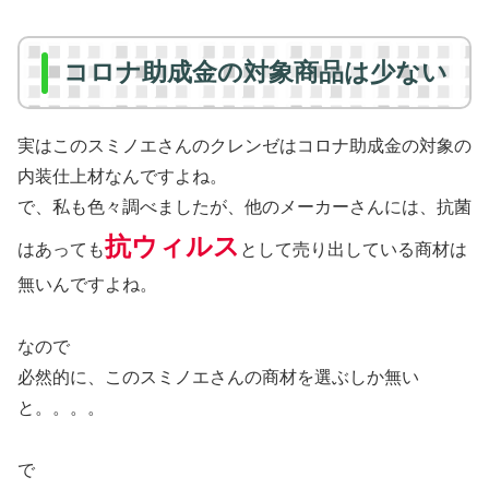
コロナ助成金の対象商品は少ない
実はこのスミノエさんのクレンゼはコロナ助成金の対象の
内装仕上材なんですよね。
で、私も色々調べましたが、他のメーカーさんには、抗菌
抗ウィルス
はあっても
として売り出している商材は
無いんですよね。
なので
必然的に、このスミノエさんの商材を選ぶしか無い
と。。。。
で