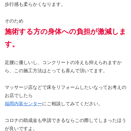
歩行感も柔らかくなります。
そのため
施術する方の身体への負担が激減しま
す。
足腰に優しいし、コンクリートの冷えも抑えられますか
ら、この施工方法はとっても喜んで頂いてます。
マッサージ店などで床をリフォームしたいなってお考えの
お店でしたら
福岡内装センター
にご相談してみてください。
コロナの助成金も申請できるならこの際してしまったほう
が良いですよ。