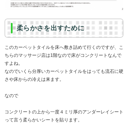
柔らかさを出すために
このカーペットタイルを床へ敷き詰めて行くのですが、こ
ちらのマッサージ店は1階なので床がコンクリートなんで
すよね。
なのでいくら分厚いカーペットタイルをはっても流石に硬
さや床からの冷えは来ます。
なので
コンクリートの上から一度４ミリ厚のアンダーレイシート
って言う柔らかいシートを貼ります。