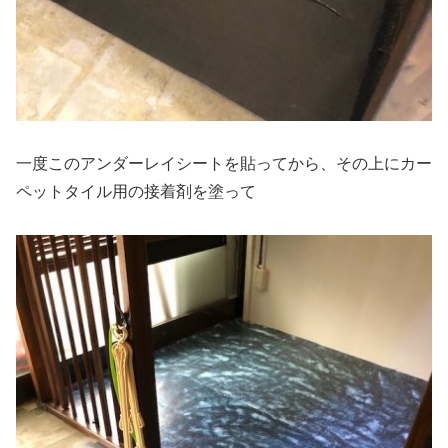
一度このアンダーレイシートを貼ってから、その上にカー
ペットタイル用の接着剤を塗って