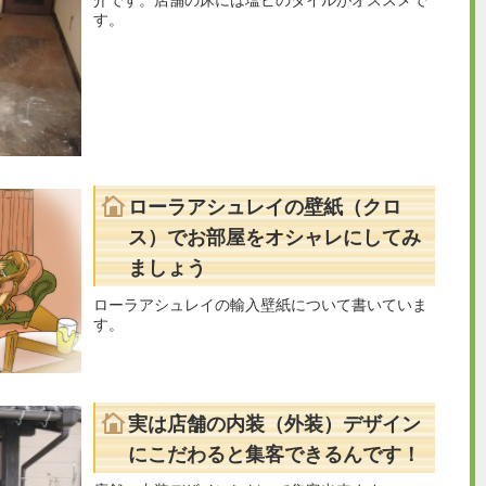
介です。店舗の床には塩ビのタイルがオススメで
す。
ローラアシュレイの壁紙（クロ
ス）でお部屋をオシャレにしてみ
ましょう
ローラアシュレイの輸入壁紙について書いていま
す。
実は店舗の内装（外装）デザイン
にこだわると集客できるんです！