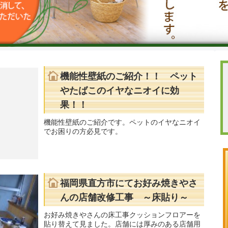
機能性壁紙のご紹介！！ ペット
やたばこのイヤなニオイに効
果！！
機能性壁紙のご紹介です。ペットのイヤなニオイ
でお困りの方必見です。
福岡県直方市にてお好み焼きやさ
んの店舗改修工事 ～床貼り～
お好み焼きやさんの床工事クッションフロアーを
貼り替えて見ました。店舗には厚みのある店舗用