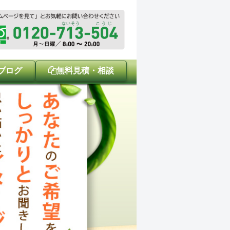
ブログ
無料見積・相談