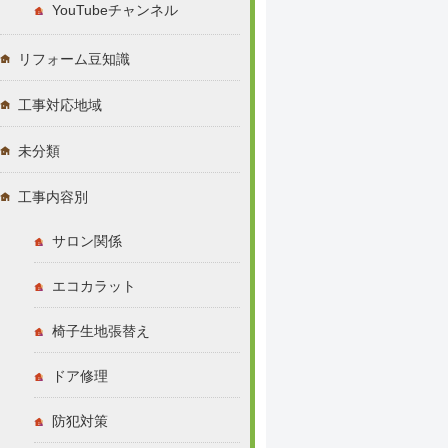
YouTubeチャンネル
リフォーム豆知識
工事対応地域
未分類
工事内容別
サロン関係
エコカラット
椅子生地張替え
ドア修理
防犯対策