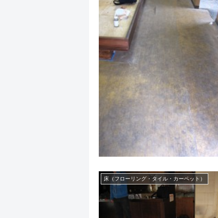
床（フローリング・タイル・カーペット）