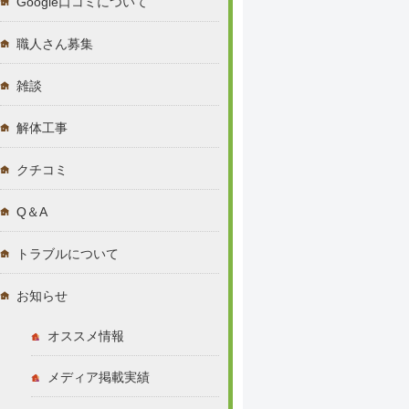
Google口コミについて
職人さん募集
雑談
解体工事
クチコミ
Q＆A
トラブルについて
お知らせ
オススメ情報
メディア掲載実績