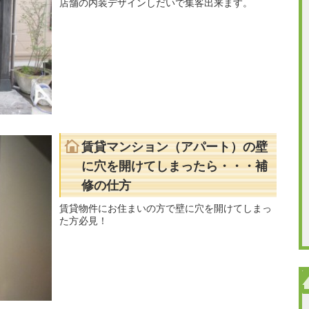
店舗の内装デザインしだいで集客出来ます。
賃貸マンション（アパート）の壁
に穴を開けてしまったら・・・補
修の仕方
賃貸物件にお住まいの方で壁に穴を開けてしまっ
た方必見！