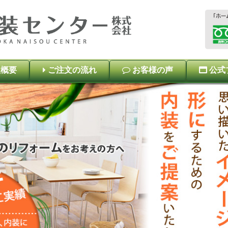
概要
ご注文の流れ
お客様の声
公式