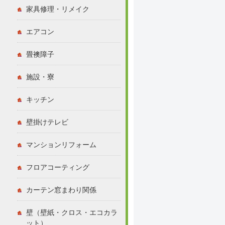
家具修理・リメイク
エアコン
畳襖障子
施設・寮
キッチン
壁掛けテレビ
マンションリフォーム
フロアコーティング
カーテン窓まわり関係
壁（壁紙・クロス・エコカラ
ット）