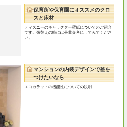
保育所や保育園にオススメのクロ
スと床材
ディズニーのキャラクター壁紙についてのご紹介
です。張替えの時には是非参考にしてみてくださ
い。
マンションの内装デザインで差を
つけたいなら
エコカラットの機能性についての説明