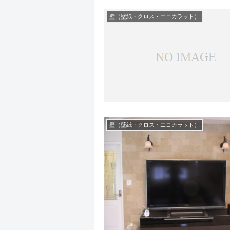
壁（壁紙・クロス・エコカラット）
壁（壁紙・クロス・エコカラット）