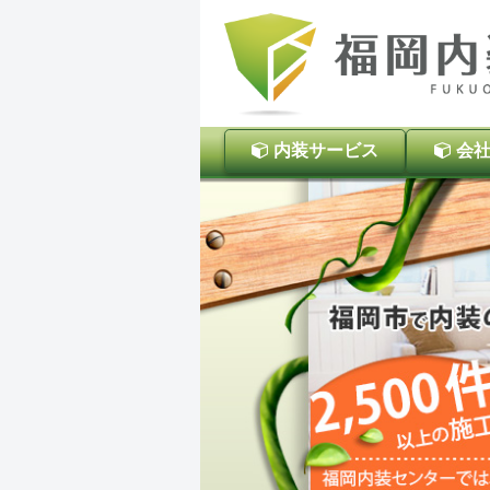
内装サービス
会社