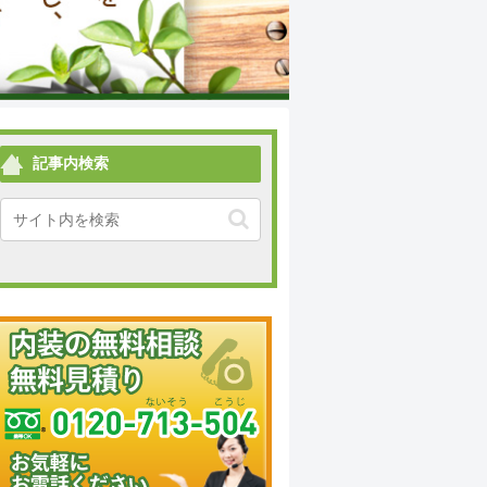
記事内検索