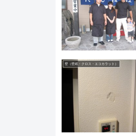
壁（壁紙・クロス・エコカラット）