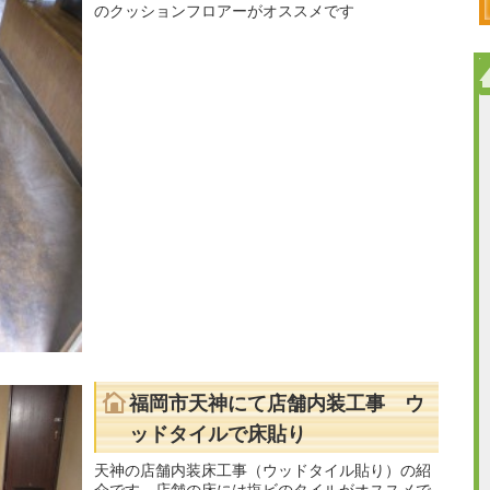
のクッションフロアーがオススメです
福岡市天神にて店舗内装工事 ウ
ッドタイルで床貼り
天神の店舗内装床工事（ウッドタイル貼り）の紹