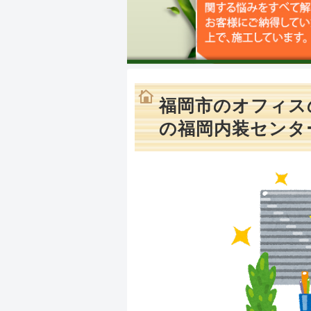
福岡市のオフィス
の福岡内装センタ