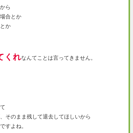
から
場合とか
とか
てくれ
なんてことは言ってきません。
て
、そのまま残して退去してほしいから
ですよね。