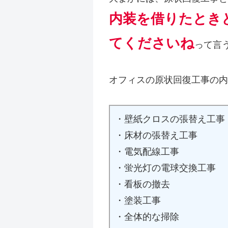
内装を借りたとき
てくださいね
って言
オフィスの原状回復工事の内
・壁紙クロスの張替え工事
・床材の張替え工事
・電気配線工事
・蛍光灯の電球交換工事
・看板の撤去
・塗装工事
・全体的な掃除