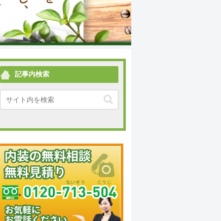
記事内検索