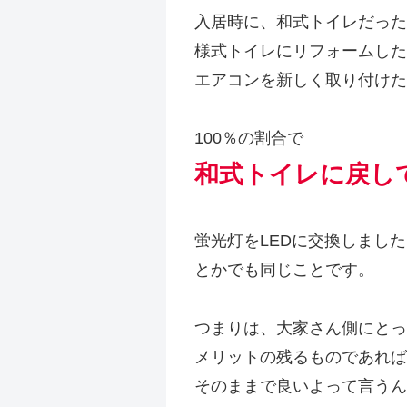
入居時に、和式トイレだった
様式トイレにリフォームした
エアコンを新しく取り付けた
100％の割合で
和式トイレに戻し
蛍光灯をLEDに交換しました
とかでも同じことです。
つまりは、大家さん側にとっ
メリットの残るものであれば
そのままで良いよって言うん