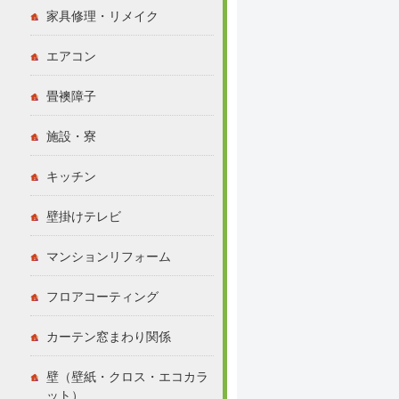
家具修理・リメイク
エアコン
畳襖障子
施設・寮
キッチン
壁掛けテレビ
マンションリフォーム
フロアコーティング
カーテン窓まわり関係
壁（壁紙・クロス・エコカラ
ット）