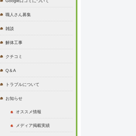
Google口コミについて
職人さん募集
雑談
解体工事
クチコミ
Q＆A
トラブルについて
お知らせ
オススメ情報
メディア掲載実績