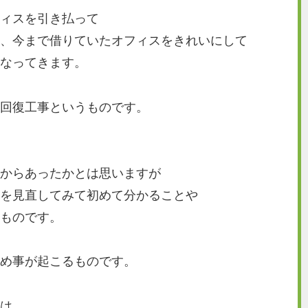
ィスを引き払って
、今まで借りていたオフィスをきれいにして
なってきます。
回復工事というものです。
からあったかとは思いますが
を見直してみて初めて分かることや
ものです。
め事が起こるものです。
は