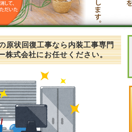
の原状回復工事なら内装工事専門
ー株式会社にお任せください。