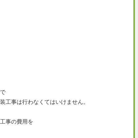
で
装工事は行わなくてはいけません。
工事の費用を