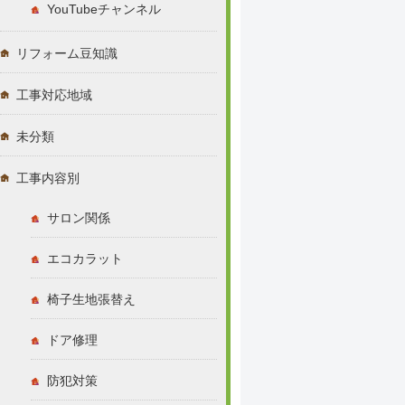
YouTubeチャンネル
リフォーム豆知識
工事対応地域
未分類
工事内容別
サロン関係
エコカラット
椅子生地張替え
ドア修理
防犯対策