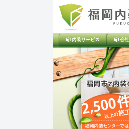
内装サービス
会社