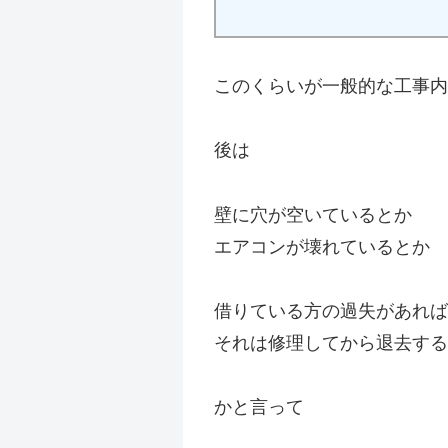
このくらいが一般的な工事内
後は
壁に穴が空いているとか
エアコンが壊れているとか
借りている方の過失があれば
それは修理してから退去する
かと言って