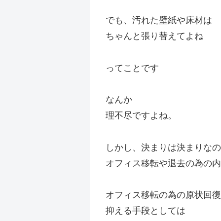
でも、汚れた壁紙や床材は
ちゃんと張り替えてよね
ってことです
なんか
理不尽ですよね。
しかし、決まりは決まりなの
オフィス移転や退去の為の内
オフィス移転の為の原状回復
抑える手段としては