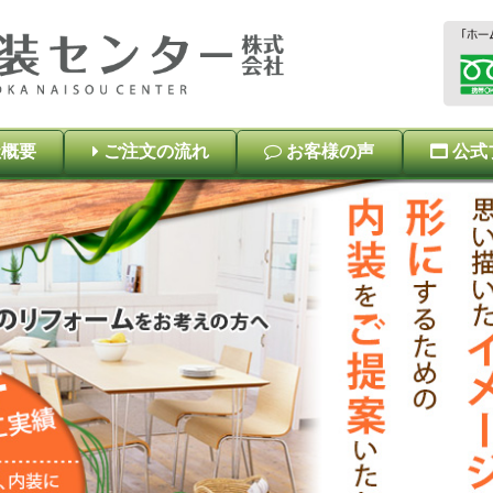
概要
ご注文の流れ
お客様の声
公式