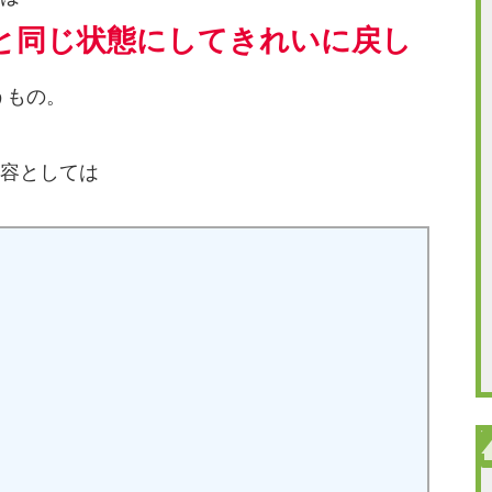
と同じ状態にしてきれいに戻し
うもの。
容としては