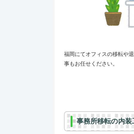
福岡にてオフィスの移転や退
事もお任せください。
事務所移転の内装