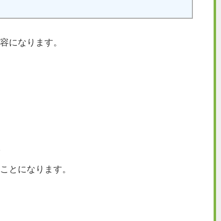
容になります。
ことになります。