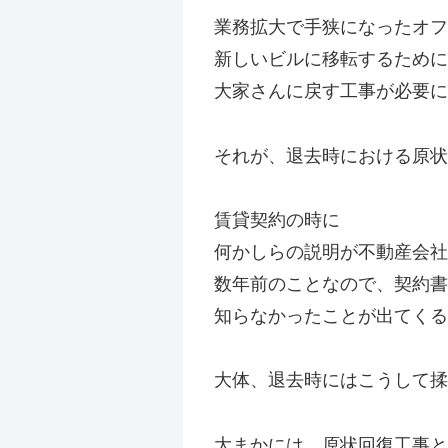
業務拡大で手狭になったオフ
新しいビルに移転するために
大家さんに戻す工事が必要に
それが、退去時における原状
賃貸契約の時に
何かしらの説明が不動産会社
数年前のことなので、契約書
知らなかったことが出てくる
大体、退去時にはこうして揉
大まかには、原状回復工事と