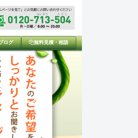
ブログ
無料見積・相談