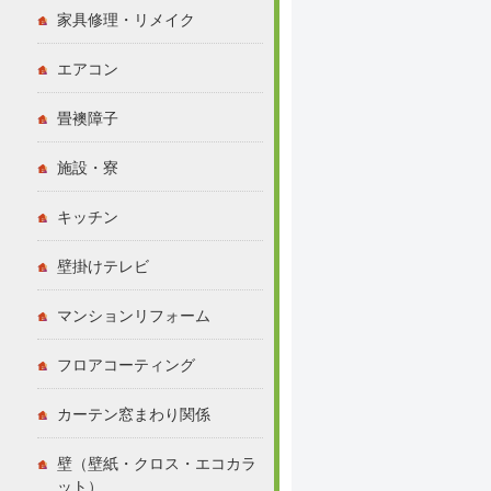
家具修理・リメイク
エアコン
畳襖障子
施設・寮
キッチン
壁掛けテレビ
マンションリフォーム
フロアコーティング
カーテン窓まわり関係
壁（壁紙・クロス・エコカラ
ット）