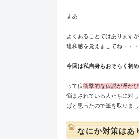
まあ
よくあることではありますが
違和感を覚えましてね・・・
今回は私自身もおそらく初め
って位
衝撃的な仮説が浮かび
悩まされている人たちに対し
ばと思ったので筆を取りまし
なにか対策はあ