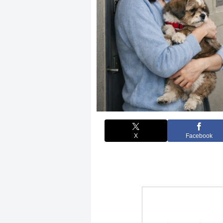
X
Facebook