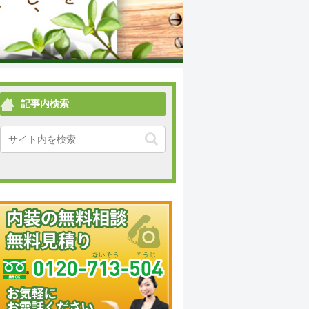
記事内検索