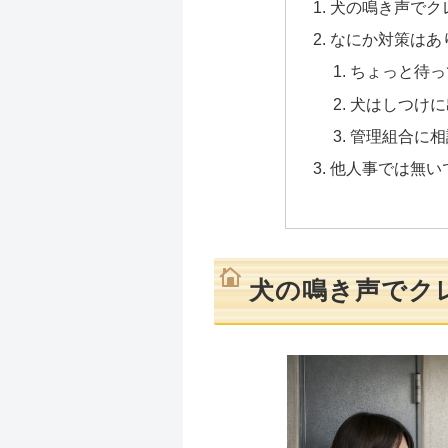
犬の鳴き声でク
なにか対策はあ
ちょっと待っ
犬はしつけに
管理組合に相
他人事では無い
犬の鳴き声でク