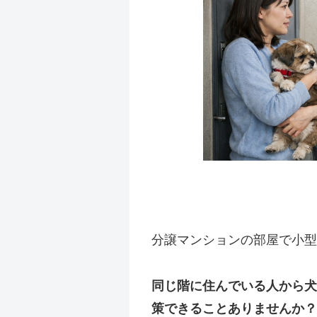
分譲マンションの部屋で小型
同じ階に住んでいる人から犬
策できることありませんか？