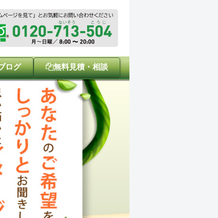
ブログ
無料見積・相談