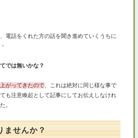
、電話をくれた方の話を聞き進めていくうちに
・
てでは無いかな？
上がってきたので
、これは絶対に同じ様な事で
ても注意喚起として記事にしてお伝えしなけれ
た。
りませんか？