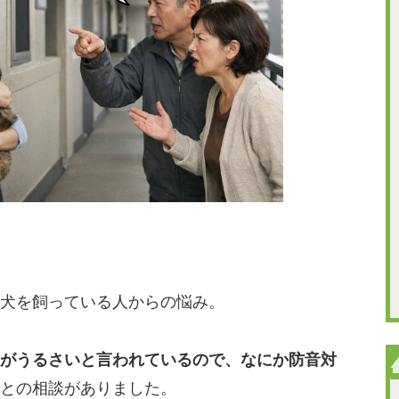
犬を飼っている人からの悩み。
がうるさいと言われているので、なにか防音対
との相談がありました。