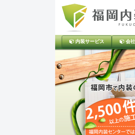
内装サービス
会社