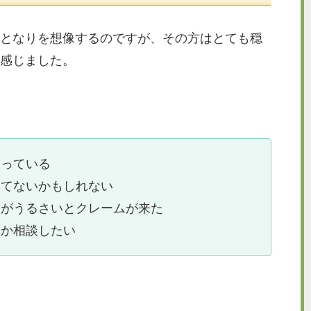
となりを想像するのですが、その方はとても穏
感じました。
飼っている
きてないかもしれない
犬がうるさいとクレームが来た
いか相談したい