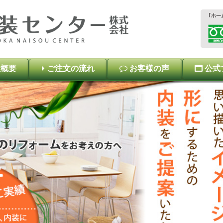
概要
ご注文の流れ
お客様の声
公式