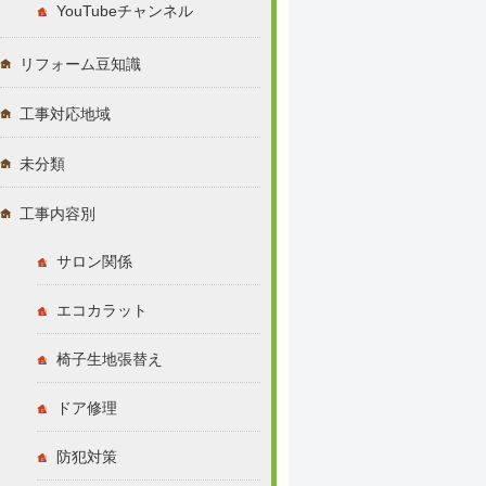
YouTubeチャンネル
リフォーム豆知識
工事対応地域
未分類
工事内容別
サロン関係
エコカラット
椅子生地張替え
ドア修理
防犯対策