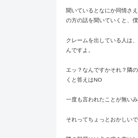
聞いているとなにか同情さえ
の方の話を聞いていくと、僕
クレームを出している人は、
んですよ。
エッ？なんですかそれ？隣の
くと答えはNO
一度も言われたことが無いみ
それってちょっとおかしいで