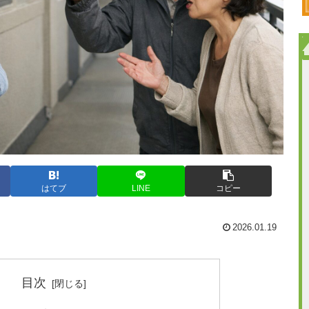
はてブ
LINE
コピー
2026.01.19
目次