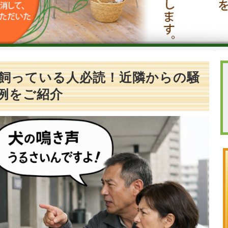
飼っている人必読！近隣からの騒
例をご紹介