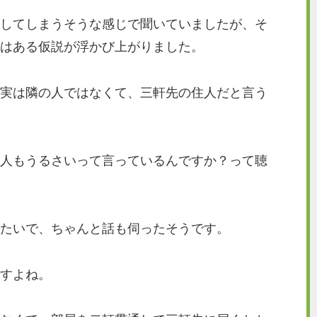
してしまうそうな感じで聞いていましたが、そ
はある仮説が浮かび上がりました。
実は隣の人ではなくて、三軒先の住人だと言う
人もうるさいって言っているんですか？って聴
たいで、ちゃんと話も伺ったそうです。
すよね。