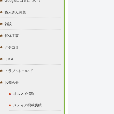
Google口コミについて
職人さん募集
雑談
解体工事
クチコミ
Q＆A
トラブルについて
お知らせ
オススメ情報
メディア掲載実績