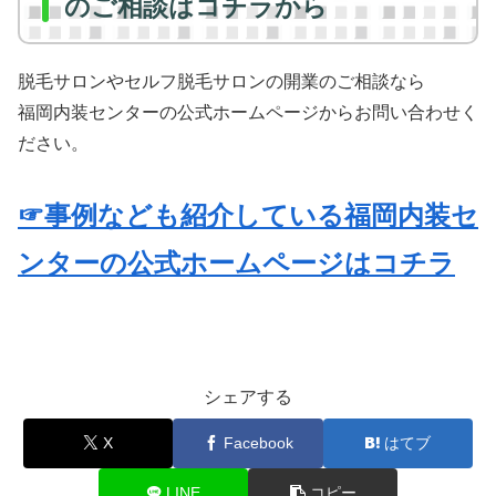
のご相談はコチラから
脱毛サロンやセルフ脱毛サロンの開業のご相談なら
福岡内装センターの公式ホームページからお問い合わせく
ださい。
☞事例なども紹介している福岡内装セ
ンターの公式ホームページはコチラ
シェアする
X
Facebook
はてブ
LINE
コピー