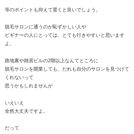
等のポイントも抑えて置くと良いでしょう。
脱毛サロンに通うのが恥ずかしい人や
ビギナーの人にとっては、とても行きやすいと思います
よ。
路地裏や雑居ビルの2階以上なんてところに
脱毛サロンを開業しても、だれも自分のサロンを見つけて
くれないって
思うかもしれませんが
いえいえ
全然大丈夫ですよ。
だって