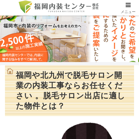
メニュー
福岡や北九州で脱毛サロン開
業の内装工事ならお任せくだ
さい 。脱毛サロン出店に適し
た物件とは？