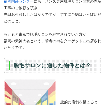
福岡内装センター
にも、メンズ専用脱毛サロン開業の内装
工事のご依頼を頂き
先日お引渡ししたばかりですが、すでに予約はいっぱいだ
とのこと。
もともと東京で脱毛サロンを経営されていた方が
福岡の天神大名という、若者の街をターゲットに出店され
たそうです。
脱毛サロンに適した物件とは？
一般的に店舗を構えると