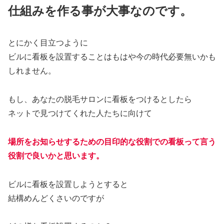
仕組みを作る事が大事なのです。
とにかく目立つように
ビルに看板を設置することはもはや今の時代必要無いかも
しれません。
もし、あなたの脱毛サロンに看板をつけるとしたら
ネットで見つけてくれた人たちに向けて
場所をお知らせするための目印的な役割での看板って言う
役割で良いかと思います。
ビルに看板を設置しようとすると
結構めんどくさいのですが