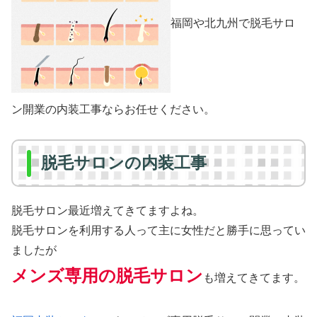
福岡や北九州で脱毛サロ
ン開業の内装工事ならお任せください。
脱毛サロンの内装工事
脱毛サロン最近増えてきてますよね。
脱毛サロンを利用する人って主に女性だと勝手に思ってい
ましたが
メンズ専用の脱毛サロン
も増えてきてます。