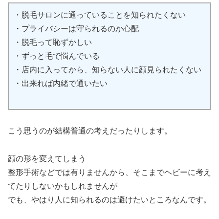
・脱毛サロンに通っていることを知られたくない
・プライバシーは守られるのか心配
・脱毛って恥ずかしい
・ずっと毛で悩んでいる
・店内に入ってから、知らない人に顔見られたくない
・出来れば内緒で通いたい
こう思うのが結構普通の考えだったりします。
顔の形を変えてしまう
整形手術などでは有りませんから、そこまでヘビーに考え
てたりしないかもしれませんが
でも、やはり人に知られるのは避けたいところなんです。