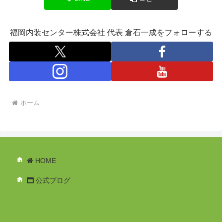
福岡内装センター株式会社 代表 倉石一成をフォローする
ホーム
HOME
公式ブログ