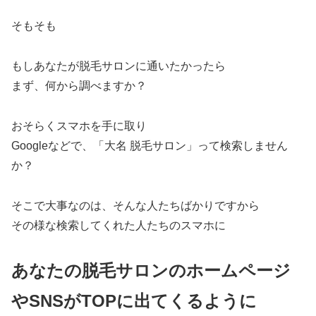
そもそも
もしあなたが脱毛サロンに通いたかったら
まず、何から調べますか？
おそらくスマホを手に取り
Googleなどで、「大名 脱毛サロン」って検索しません
か？
そこで大事なのは、そんな人たちばかりですから
その様な検索してくれた人たちのスマホに
あなたの脱毛サロンのホームページ
やSNSがTOPに出てくるように