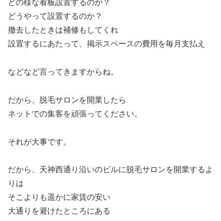
どの様な看板設置するのか？
どうやって設置するのか？
撤去したときは補修もしてくれ
設置するにあたって、掲示スペースの費用を毎月支払え
などなど言ってきますからね。
だから、脱毛サロンを開業したら
ネットでの集客を頑張ってください。
それが大事です。
だから、天神西通り沿いのビルに脱毛サロンを開業するよ
りは
そこよりも遥かに家賃の安い
大通りを避けたところにある