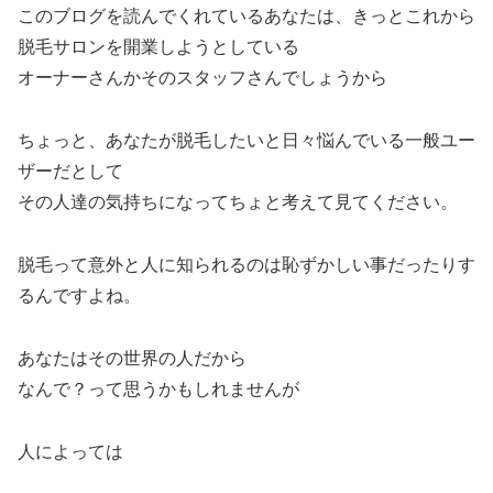
このブログを読んでくれているあなたは、きっとこれから
脱毛サロンを開業しようとしている
オーナーさんかそのスタッフさんでしょうから
ちょっと、あなたが脱毛したいと日々悩んでいる一般ユー
ザーだとして
その人達の気持ちになってちょと考えて見てください。
脱毛って意外と人に知られるのは恥ずかしい事だったりす
るんですよね。
あなたはその世界の人だから
なんで？って思うかもしれませんが
人によっては