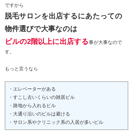
ですから
脱毛サロンを出店するにあたっての
物件選びで大事なのは
ビルの2階以上に出店する
事が大事なので
す。
もっと言うなら
・エレベーターがある
・すこし古いくらいの雑居ビル
・路地から入れるビル
・大通り沿いのビルは避ける
・サロン系やクリニック系の入居が多いビル