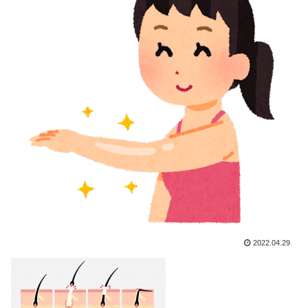
2022.04.29