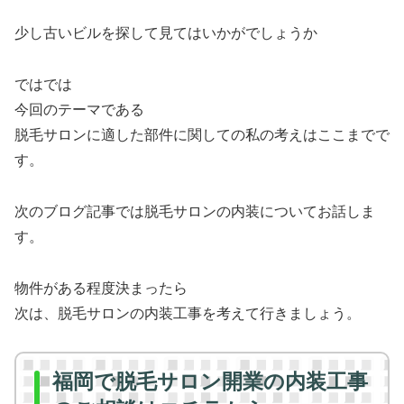
少し古いビルを探して見てはいかがでしょうか
ではでは
今回のテーマである
脱毛サロンに適した部件に関しての私の考えはここまでで
す。
次のブログ記事では脱毛サロンの内装についてお話しま
す。
物件がある程度決まったら
次は、脱毛サロンの内装工事を考えて行きましょう。
福岡で脱毛サロン開業の内装工事