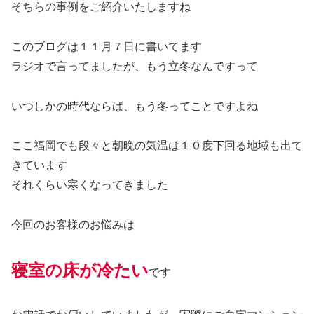
そちらの事例をご紹介いたしますね
このブログは１１月７日に書いてます
ラジオで言ってましたが、もう立冬なんですって
いつしかの時代ならば、もう冬ってことですよね
ここ福岡でも段々と朝晩の気温は１０度下回る地域も出て
きています
それくらい寒くなってきました
今回のお客様のお悩みは
寝室の床が冷たい
です