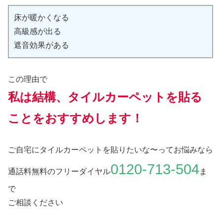
床が暖かくなる
高級感が出る
遮音効果がある
この理由で
私は結構、タイルカーペットを貼る
ことをおすすめします！
ご自宅にタイルカーペットを貼りたいな〜ってお悩みなら
0120-713-504
通話料無料のフリーダイヤル
ま
で
ご相談ください