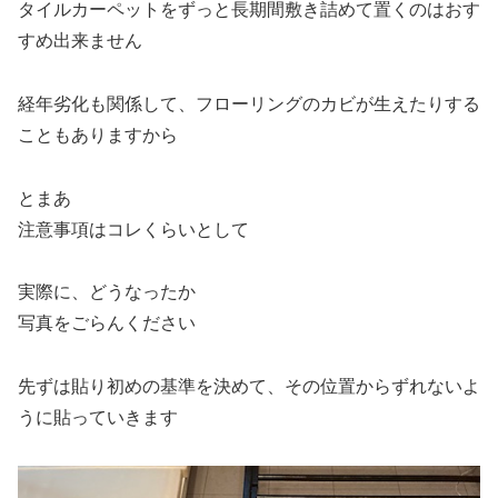
タイルカーペットをずっと長期間敷き詰めて置くのはおす
すめ出来ません
経年劣化も関係して、フローリングのカビが生えたりする
こともありますから
とまあ
注意事項はコレくらいとして
実際に、どうなったか
写真をごらんください
先ずは貼り初めの基準を決めて、その位置からずれないよ
うに貼っていきます