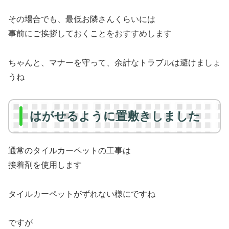
その場合でも、最低お隣さんくらいには
事前にご挨拶しておくことをおすすめします
ちゃんと、マナーを守って、余計なトラブルは避けましょ
うね
はがせるように置敷きしました
通常のタイルカーペットの工事は
接着剤を使用します
タイルカーペットがずれない様にですね
ですが