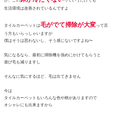
が、この
っていうだけでも
生活環境は改善されているんですよ
毛がでて掃除が大変
タイルカーペットは
って言
う方もいらっしゃいますが
僕はそうは思わないし、そう感じないですよね〜
気になるなら、最初に掃除機を強めにかけてもらうと
遊び毛も減りますし
そんなに気にするほど、毛は出てきません
今は
タイルカーペットもいろんな色や柄がありますので
オシャレにも出来ますから