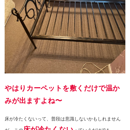
やはりカーペットを敷くだけで温か
みが出ますよね〜
床が冷たくないって、普段は意識しないかもしれません
床が冷たくない