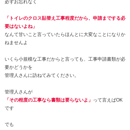
必ずお忘れなく
「トイレのクロス貼替え工事程度だから、申請までする必
要はないよね」
なんて甘いこと言っていたらほんとに大変なことになりか
ねませんよ
いくら小規模な工事だからと言っても、工事申請書類が必
要かどうかを
管理人さんに訪ねてみてください。
管理人さんが
「その程度の工事なら書類は要らないよ」
って言えばOK
です
でも