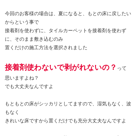
今回のお客様の場合は、夏になると、もとの床に戻したい
からという事で
接着剤を使わずに、タイルカーペットを接着剤を使わず
に、そのまま敷き込むのみ
置くだけの施工方法を選択されました
接着剤使わないで剥がれないの？
って
思いますよね？
でも大丈夫なんですよ
もともとの床がシッカリとしてますので、湿気もなく、波
もなく
きれいな床ですから置くだけでも充分大丈夫なんですよ