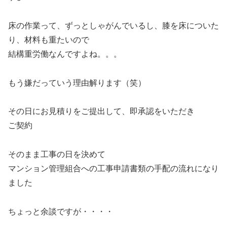
床の作業って、ずっとしゃがんでいるし、膝を床についた
り、材料も重たいので
結構重労働なんですよね。。。
もう嫌だっていう理由解ります（笑）
その日にお見積りをご提出して、即承認をいただき
ご契約
そのまま工事の日を決めて
マンション管理組合への工事申請書類の手配の流れになり
ました
ちょっと余談ですが・・・・