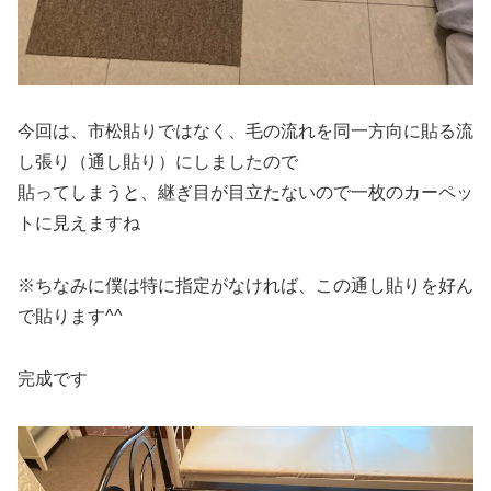
今回は、市松貼りではなく、毛の流れを同一方向に貼る流
し張り（通し貼り）にしましたので
貼ってしまうと、継ぎ目が目立たないので一枚のカーペッ
トに見えますね
※ちなみに僕は特に指定がなければ、この通し貼りを好ん
で貼ります^^
完成です