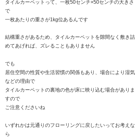
タイルカーペットって、一枚50センチ×50センチの大きさ
で
一枚あたりの重さが1kg位あるんです
結構重さがあるため、タイルカーペットを隙間なく敷き詰
めてあげれば、ズレることもありません
でも
居住空間の性質や生活習慣の関係もあり、場合により湿気
などの理由で
タイルカーペットの裏地の色が床に映り込む場合がありま
すので
ご注意くださいね
いずれかは元通りのフローリングに戻したいってお考えな
ら