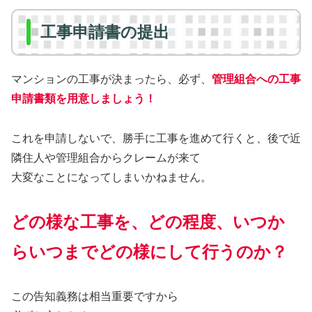
工事申請書の提出
マンションの工事が決まったら、必ず、
管理組合への工事
申請書類を用意しましょう！
これを申請しないで、勝手に工事を進めて行くと、後で近
隣住人や管理組合からクレームが来て
大変なことになってしまいかねません。
どの様な工事を、どの程度、いつか
らいつまでどの様にして行うのか？
この告知義務は相当重要ですから