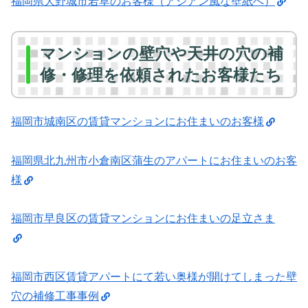
福岡県大野城市若草のお客様（アジアン風な壁紙へ）
マンションの壁穴や天井の穴の補
修・修理を依頼されたお客様たち
福岡市城南区の賃貸マンションにお住まいのお客様
福岡県北九州市小倉南区蒲生のアパートにお住まいのお客
様
福岡市早良区の賃貸マンションにお住まいの足立さま
福岡市西区賃貸アパートにて若い奥様が開けてしまった壁
穴の補修工事事例