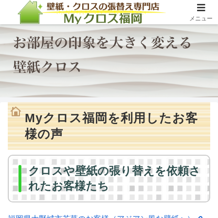
メニュー
Myクロス福岡を利用したお客
様の声
クロスや壁紙の張り替えを依頼さ
れたお客様たち