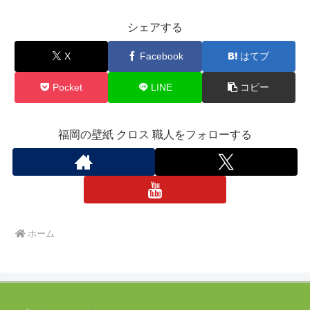
シェアする
X
Facebook
はてブ
Pocket
LINE
コピー
福岡の壁紙 クロス 職人をフォローする
ホーム